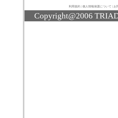
利用規約
|
個人情報保護について
|
お
Copyright@2006 TRIAD J